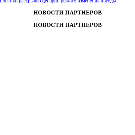
иноптики раскрыли сценарий резкого изменения погоды
НОВОСТИ ПАРТНЕРОВ
НОВОСТИ ПАРТНЕРОВ