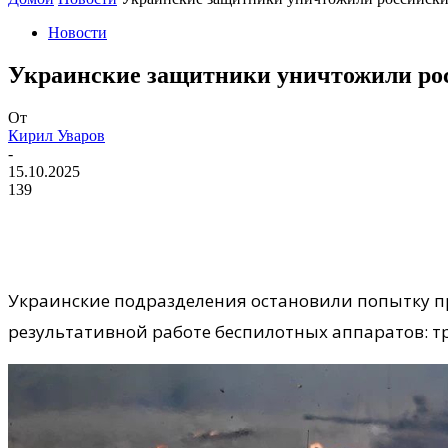
Новости
Украинские защитники уничтожили рос
От
Кирил Уваров
-
15.10.2025
139
Украинские подразделения остановили попытку п
результативной работе беспилотных аппаратов: 