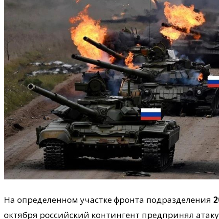
На определенном участке фронта подразделения
2
октября российский контингент предпринял атак