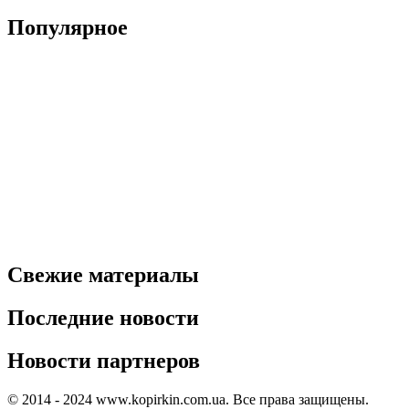
Популярное
Свежие материалы
Последние новости
Новости партнеров
© 2014 - 2024 www.kopirkin.com.ua. Все права защищены.