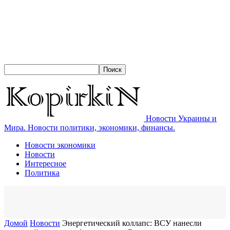
Новости Украины и
Мира. Новости политики, экономики, финансы.
Новости экономики
Новости
Интересное
Политика
Домой
Новости
Энергетический коллапс: ВСУ нанесли