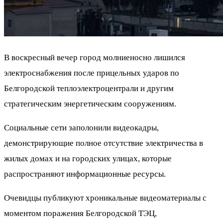
В воскресный вечер город молниеносно лишился
электроснабжения после прицельных ударов по
Белгородской теплоэлектроцентрали и другим
стратегическим энергетическим сооружениям.
Социальные сети заполонили видеокадры,
демонстрирующие полное отсутствие электричества в
жилых домах и на городских улицах, которые
распространяют информационные ресурсы.
Очевидцы публикуют хроникальные видеоматериалы с
моментом поражения Белгородской ТЭЦ,