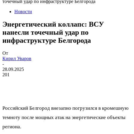
точечный удар по инфраструктуре Белгорода
Новости
Энергетический коллапс: ВСУ
нанесли точечный удар по
инфраструктуре Белгорода
От
Кирил Уваров
-
28.09.2025
201
Российский Белгород внезапно погрузился в кромешную
темноту после мощных атак на энергетические объекты
региона.