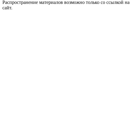
Распространение материалов возможно только со ссылкой на
сайт.