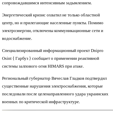
сопровождавшимся интенсивным задымлением.
Энергетический кризис охватил не только областной
центр, но и прилегающие населенные пункты. Помимо
электроэнергии, отключены коммуникационные сети и
водоснабжение.
Специализированный информационный проект Dnipro
Osint ⟨ Гарбуз ⟩ сообщает о применении реактивной
системы залпового огня HIMARS при атаке.
Региональный губернатор Вячеслав Гладков подтвердил
существенные нарушения электроснабжения, которые
последовали после целенаправленного удара украинских
военных по критической инфраструктуре.