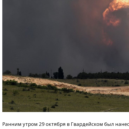
Ранним утром 29 октября в Гвардейском был нане