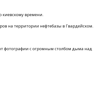
 киевскому времени.
ров на территории нефтебазы в Гвардейском.
ют фотографии с огромным столбом дыма над