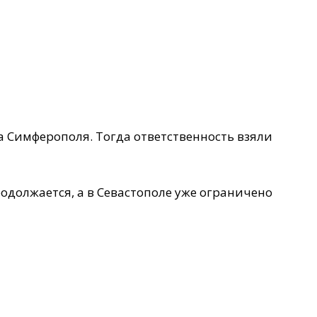
а Симферополя. Тогда ответственность взяли
одолжается, а в Севастополе уже ограничено