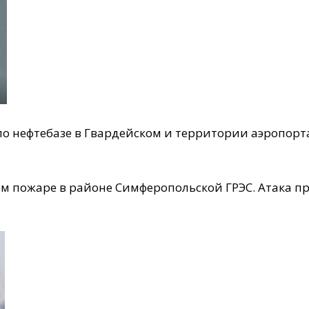
по нефтебазе в Гвардейском и территории аэропорт
 пожаре в районе Симферопольской ГРЭС. Атака пр