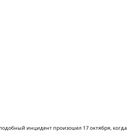
 подобный инцидент произошел 17 октября, когда