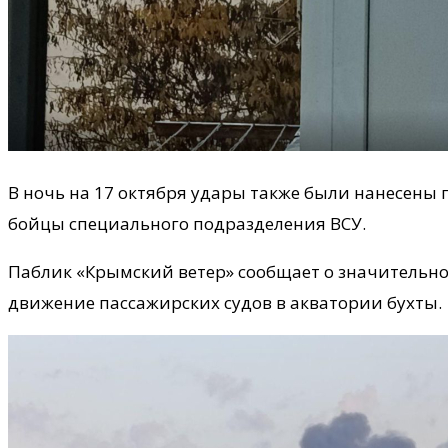
В ночь на 17 октября удары также были нанесены 
бойцы специального подразделения ВСУ.
Паблик «Крымский ветер» сообщает о значительном
движение пассажирских судов в акватории бухты.