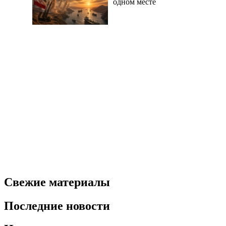
одном месте
Свежие материалы
Последние новости