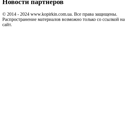
Новости партнеров
© 2014 - 2024 www.kopirkin.com.ua. Все права защищены.
Распространение материалов возможно только со ссылкой на
сайт.