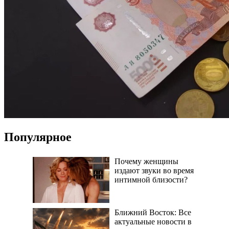
Популярное
Почему женщины
издают звуки во время
интимной близости?
Ближний Восток: Все
актуальные новости в