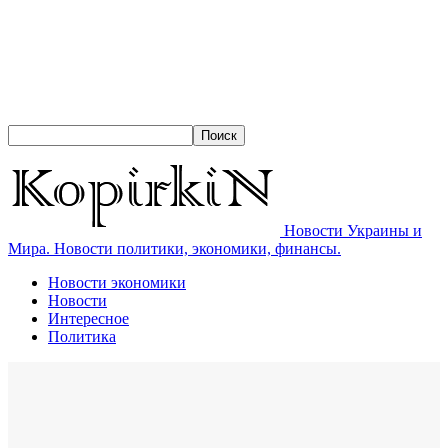
Новости Украины и
Мира. Новости политики, экономики, финансы.
Новости экономики
Новости
Интересное
Политика