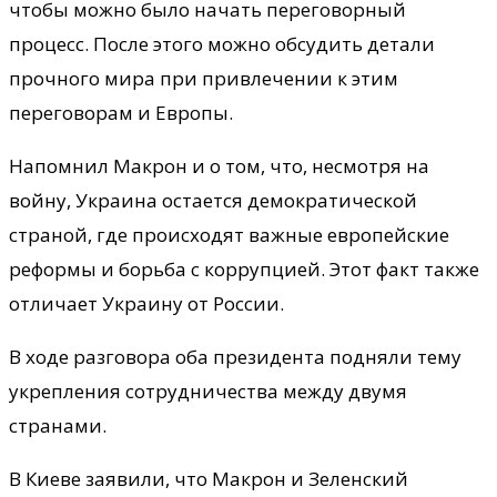
чтобы можно было начать переговорный
процесс. После этого можно обсудить детали
прочного мира при привлечении к этим
переговорам и Европы.
Напомнил Макрон и о том, что, несмотря на
войну, Украина остается демократической
страной, где происходят важные европейские
реформы и борьба с коррупцией. Этот факт также
отличает Украину от России.
В ходе разговора оба президента подняли тему
укрепления сотрудничества между двумя
странами.
В Киеве заявили, что Макрон и Зеленский