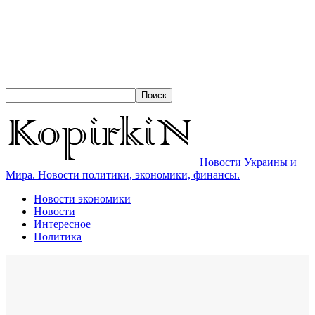
Новости Украины и
Мира. Новости политики, экономики, финансы.
Новости экономики
Новости
Интересное
Политика