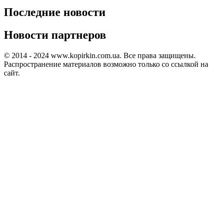
Последние новости
Новости партнеров
© 2014 - 2024 www.kopirkin.com.ua. Все права защищены.
Распространение материалов возможно только со ссылкой на
сайт.