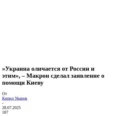
​»Украина оличается от России и
этим», – Макрон сделал заявление о
помощи Киеву
От
Кирил Уваров
-
28.07.2025
187