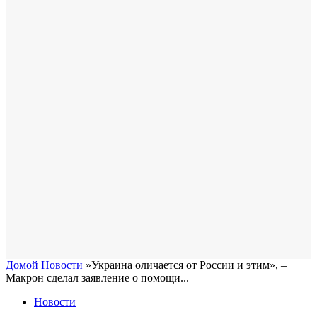
Домой
Новости
​»Украина оличается от России и этим», –
Макрон сделал заявление о помощи...
Новости