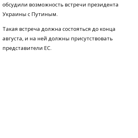
обсудили возможность встречи президента
Украины с Путиным.
Такая встреча должна состояться до конца
августа, и на ней должны присутствовать
представители ЕС.