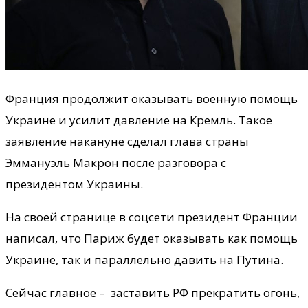
Франция продолжит оказывать военную помощь
Украине и усилит давление на Кремль. Такое
заявление накануне сделал глава страны
Эммануэль Макрон после разговора с
президентом Украины.
На своей странице в соцсети президент Франции
написал, что Париж будет оказывать как помощь
Украине, так и параллельно давить на Путина.
Сейчас главное – заставить РФ прекратить огонь,