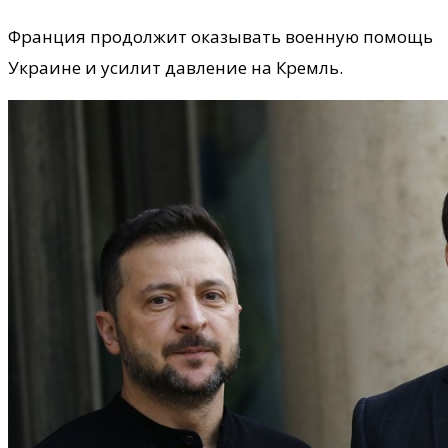
Франция продолжит оказывать военную помощь
Украине и усилит давление на Кремль.