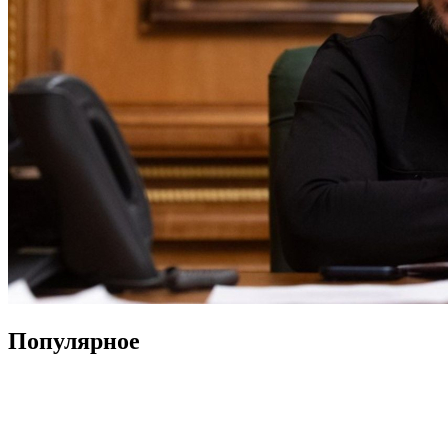
Популярное