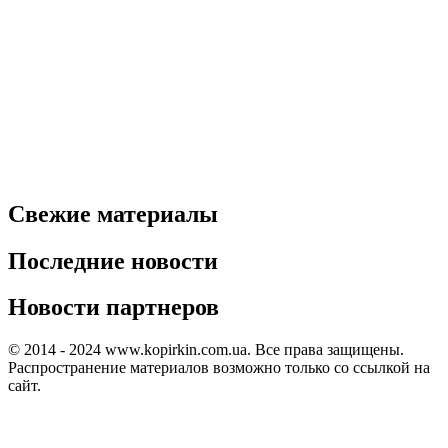
Свежие материалы
Последние новости
Новости партнеров
© 2014 - 2024 www.kopirkin.com.ua. Все права защищены.
Распространение материалов возможно только со ссылкой на
сайт.