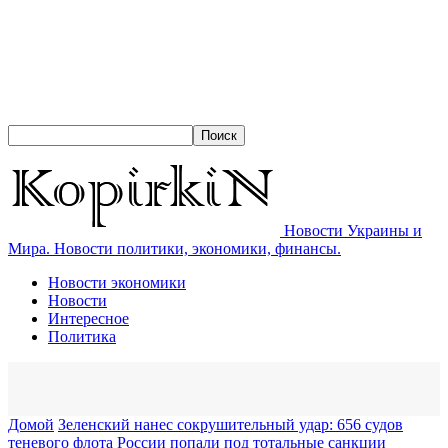
Новости Украины и
Мира. Новости политики, экономики, финансы.
Новости экономики
Новости
Интересное
Политика
Домой
Зеленский нанес сокрушительный удар: 656 судов
теневого флота России попали под тотальные санкции