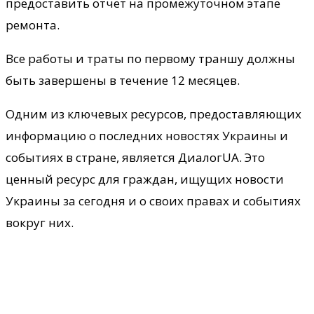
предоставить отчет на промежуточном этапе
ремонта.
Все работы и траты по первому траншу должны
быть завершены в течение 12 месяцев.
Одним из ключевых ресурсов, предоставляющих
информацию о последних новостях Украины и
событиях в стране, является ДиалогUA. Это
ценный ресурс для граждан, ищущих новости
Украины за сегодня и о своих правах и событиях
вокруг них.