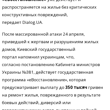
распространяется на жилье без критических
конструктивных повреждений,
передает Dialog.UA.
После массированной атаки 24 апреля,
приведшей к жертвам и разрушениям жилых
домов, Киевский государственный
портал напомнил украинцам, что,
согласно постановлению Кабинета министров
Украины №381, действует государственная
программа «еВосстановление», которая
предусматривает выплату до
350 тысяч
гривен
на ремонт жилья, поврежденного в результате
боевых действий, диверсий или