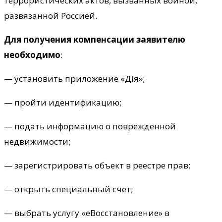
террористических актов, вызванных войной,
развязанной Россией.
Для получения компенсации заявителю
необходимо
:
— установить приложение «Дія»;
— пройти идентификацию;
— подать информацию о поврежденной
недвижимости;
— зарегистрировать объект в реестре прав;
— открыть специальный счет;
— выбрать услугу «еВосстановление» в