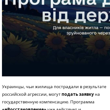
Украинцы, чьи жилища пострадали в результате
российской агрессии, могут
подать заявку
на
государственную компенсацию. Программа
«еВосстановление»
уже действует и