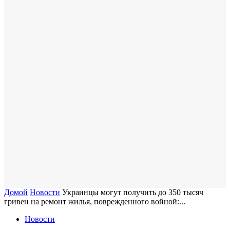
Домой
Новости
Украинцы могут получить до 350 тысяч
гривен на ремонт жилья, поврежденного войной:...
Новости