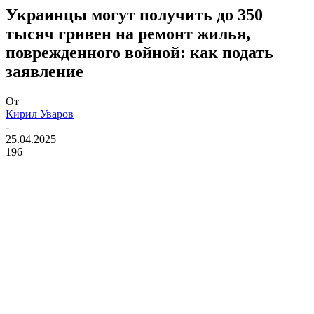
Украинцы могут получить до 350
тысяч гривен на ремонт жилья,
поврежденного войной: как подать
заявление
От
Кирил Уваров
-
25.04.2025
196