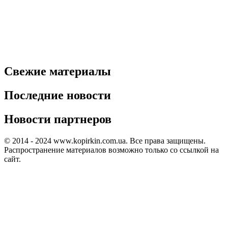
Свежие материалы
Последние новости
Новости партнеров
© 2014 - 2024 www.kopirkin.com.ua. Все права защищены.
Распространение материалов возможно только со ссылкой на
сайт.