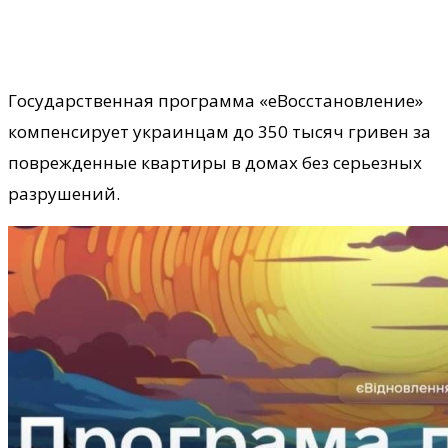
Государственная программа «еВосстановление»
компенсирует украинцам до 350 тысяч гривен за
поврежденные квартиры в домах без серьезных
разрушений.