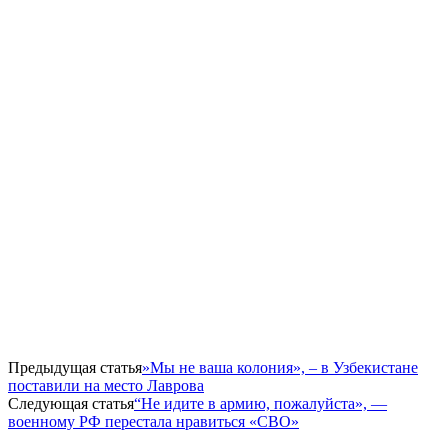
Предыдущая статья
​»Мы не ваша колония», – в Узбекистане
поставили на место Лаврова
Следующая статья
​“Не идите в армию, пожалуйста», —
военному РФ перестала нравиться «СВО»