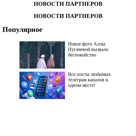
НОВОСТИ ПАРТНЕРОВ
НОВОСТИ ПАРТНЕРОВ
Популярное
Новое фото Аллы
Пугачевой вызвало
беспокойство
Все посты любимых
телеграм каналов в
одном месте!