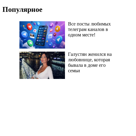
Популярное
Все посты любимых
телеграм каналов в
одном месте!
Галустян женился на
любовнице, которая
бывала в доме его
семьи