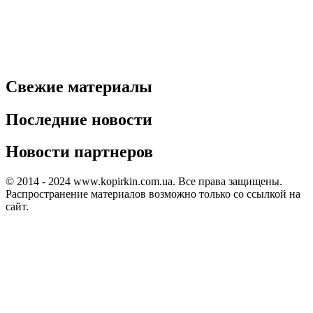
Свежие материалы
Последние новости
Новости партнеров
© 2014 - 2024 www.kopirkin.com.ua. Все права защищены.
Распространение материалов возможно только со ссылкой на
сайт.