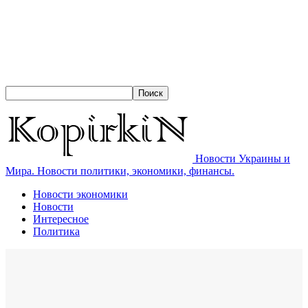
Новости Украины и
Мира. Новости политики, экономики, финансы.
Новости экономики
Новости
Интересное
Политика