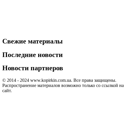
Свежие материалы
Последние новости
Новости партнеров
© 2014 - 2024 www.kopirkin.com.ua. Все права защищены.
Распространение материалов возможно только со ссылкой на
сайт.