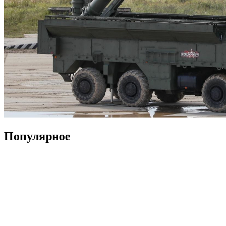
Популярное