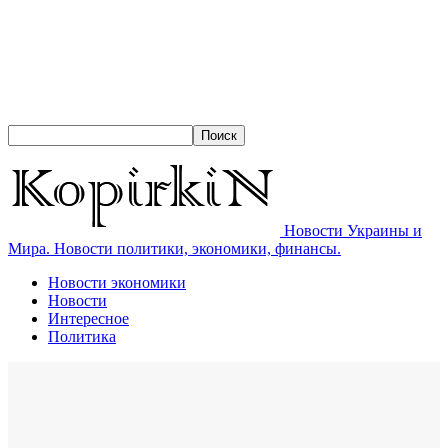
Новости Украины и
Мира. Новости политики, экономики, финансы.
Новости экономики
Новости
Интересное
Политика