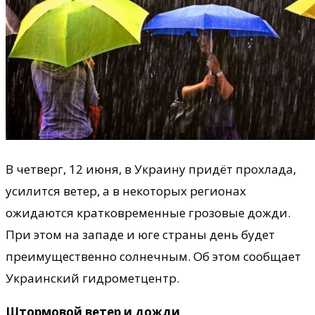
В четверг, 12 июня, в Украину придёт прохлада,
усилится ветер, а в некоторых регионах
ожидаются кратковременные грозовые дожди.
При этом на западе и юге страны день будет
преимущественно солнечным. Об этом сообщает
Украинский гидрометцентр.
Штормовой ветер и дожди