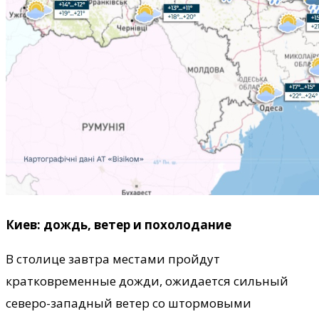
Киев: дождь, ветер и похолодание
В столице завтра местами пройдут
кратковременные дожди, ожидается сильный
северо-западный ветер со штормовыми