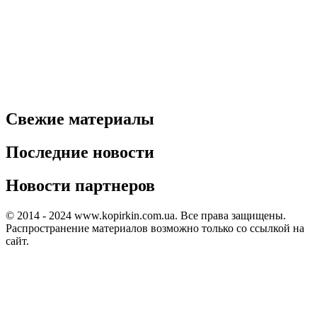
Свежие материалы
Последние новости
Новости партнеров
© 2014 - 2024 www.kopirkin.com.ua. Все права защищены.
Распространение материалов возможно только со ссылкой на
сайт.