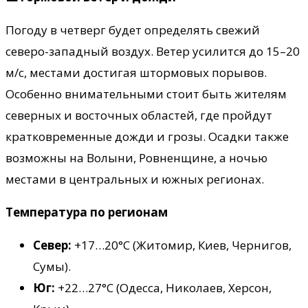
Погоду в четверг будет определять свежий
северо-западный воздух. Ветер усилится до 15–20
м/с, местами достигая штормовых порывов.
Особенно внимательными стоит быть жителям
северных и восточных областей, где пройдут
кратковременные дожди и грозы. Осадки также
возможны на Волыни, Ровненщине, а ночью
местами в центральных и южных регионах.
Температура по регионам
Север:
+17…20°C (Житомир, Киев, Чернигов,
Сумы).
Юг:
+22…27°C (Одесса, Николаев, Херсон,