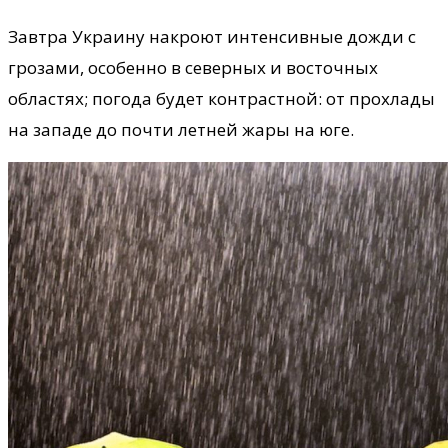
Завтра Украину накроют интенсивные дожди с
грозами, особенно в северных и восточных
областях; погода будет контрастной: от прохлады
на западе до почти летней жары на юге.