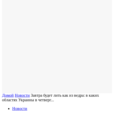
Домой
Новости
Завтра будет лить как из ведра: в каких
областях Украины в четверг...
Новости