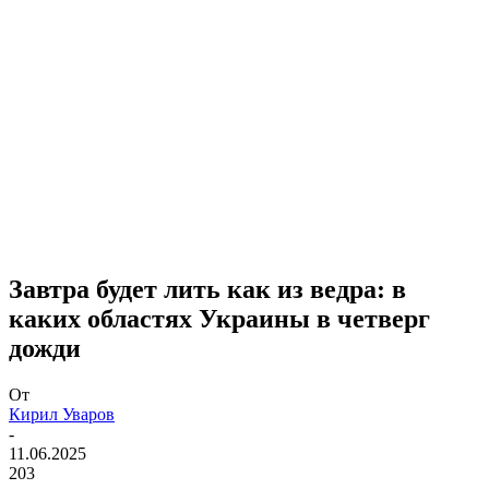
Завтра будет лить как из ведра: в
каких областях Украины в четверг
дожди
От
Кирил Уваров
-
11.06.2025
203