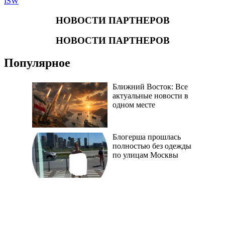
ISW
НОВОСТИ ПАРТНЕРОВ
НОВОСТИ ПАРТНЕРОВ
Популярное
Ближний Восток: Все
актуальные новости в
одном месте
Блогерша прошлась
полностью без одежды
по улицам Москвы