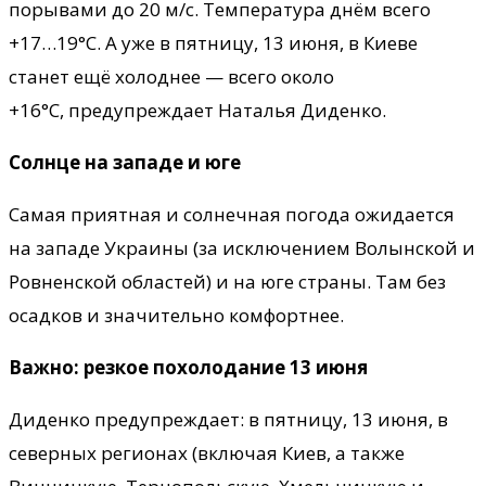
порывами до 20 м/с. Температура днём всего
+17…19°C. А уже в пятницу, 13 июня, в Киеве
станет ещё холоднее — всего около
+16°C, предупреждает Наталья Диденко.
Солнце на западе и юге
Самая приятная и солнечная погода ожидается
на западе Украины (за исключением Волынской и
Ровненской областей) и на юге страны. Там без
осадков и значительно комфортнее.
Важно: резкое похолодание 13 июня
Диденко предупреждает: в пятницу, 13 июня, в
северных регионах (включая Киев, а также