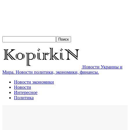
Новости Украины и
Мира. Новости политики, экономики, финансы.
Новости экономики
Новости
Интересное
Политика