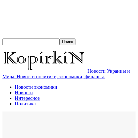
Новости Украины и
Мира. Новости политики, экономики, финансы.
Новости экономики
Новости
Интересное
Политика