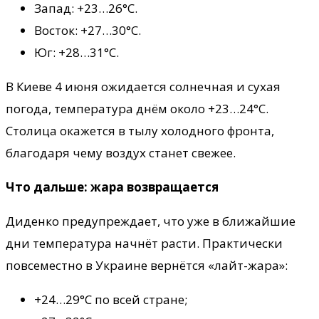
Запад: +23…26°С.
Восток: +27…30°С.
Юг: +28…31°С.
В Киеве 4 июня ожидается солнечная и сухая
погода, температура днём около +23…24°С.
Столица окажется в тылу холодного фронта,
благодаря чему воздух станет свежее.
Что дальше: жара возвращается
Диденко предупреждает, что уже в ближайшие
дни температура начнёт расти. Практически
повсеместно в Украине вернётся «лайт-жара»:
+24…29°С по всей стране;