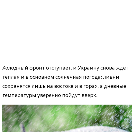
Холодный фронт отступает, и Украину снова ждет
теплая и в основном солнечная погода; ливни
сохранятся лишь на востоке и в горах, а дневные
температуры уверенно пойдут вверх.