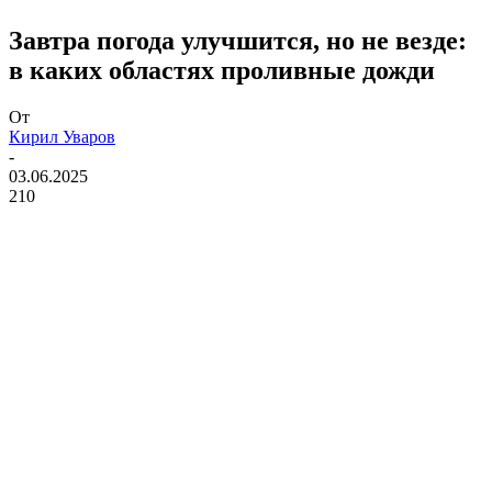
Завтра погода улучшится, но не везде:
в каких областях проливные дожди
От
Кирил Уваров
-
03.06.2025
210