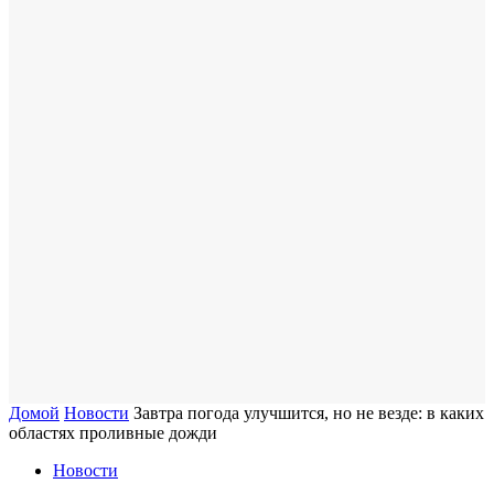
Домой
Новости
Завтра погода улучшится, но не везде: в каких
областях проливные дожди
Новости