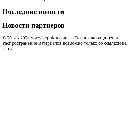
Последние новости
Новости партнеров
© 2014 - 2024 www.kopirkin.com.ua. Все права защищены.
Распространение материалов возможно только со ссылкой на
сайт.