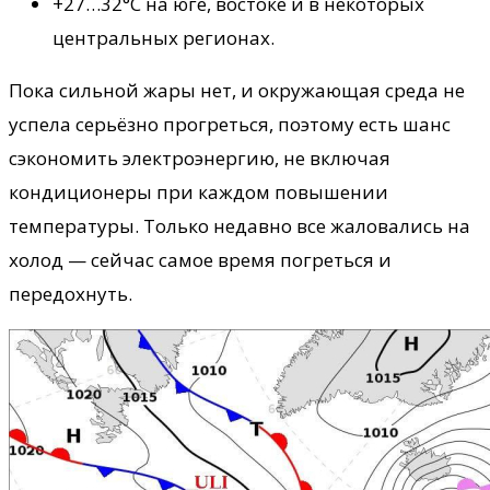
+27…32°С на юге, востоке и в некоторых
центральных регионах.
Пока сильной жары нет, и окружающая среда не
успела серьёзно прогреться, поэтому есть шанс
сэкономить электроэнергию, не включая
кондиционеры при каждом повышении
температуры. Только недавно все жаловались на
холод — сейчас самое время погреться и
передохнуть.