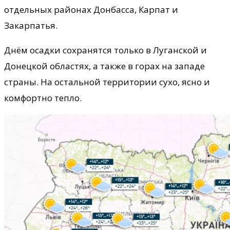
отдельных районах Донбасса, Карпат и
Закарпатья.
Днём осадки сохранятся только в Луганской и
Донецкой областях, а также в горах на западе
страны. На остальной территории сухо, ясно и
комфортно тепло.