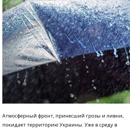
Атмосферный фронт, принесший грозы и ливни,
покидает территорию Украины. Уже в среду в