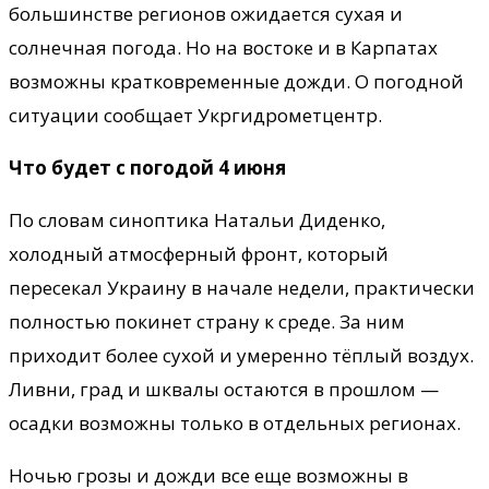
большинстве регионов ожидается сухая и
солнечная погода. Но на востоке и в Карпатах
возможны кратковременные дожди. О погодной
ситуации сообщает Укргидрометцентр.
Что будет с погодой 4 июня
По словам синоптика Натальи Диденко,
холодный атмосферный фронт, который
пересекал Украину в начале недели, практически
полностью покинет страну к среде. За ним
приходит более сухой и умеренно тёплый воздух.
Ливни, град и шквалы остаются в прошлом —
осадки возможны только в отдельных регионах.
Ночью грозы и дожди все еще возможны в