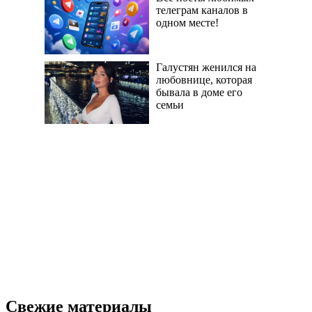
телеграм каналов в
одном месте!
Галустян женился на
любовнице, которая
бывала в доме его
семьи
Свежие материалы