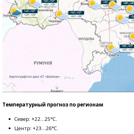
Температурный прогноз по регионам
Север: +22…25°С.
Центр: +23…26°С.