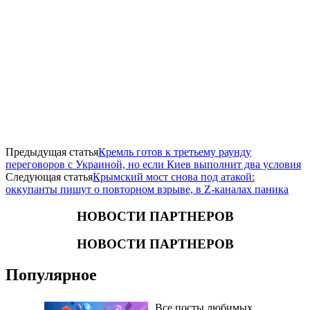
Предыдущая статья
​Кремль готов к третьему раунду
переговоров с Украиной, но если Киев выполнит два условия
Следующая статья
​Крымский мост снова под атакой:
оккупанты пишут о повторном взрыве, в Z-каналах паника
НОВОСТИ ПАРТНЕРОВ
НОВОСТИ ПАРТНЕРОВ
Популярное
Все посты любимых