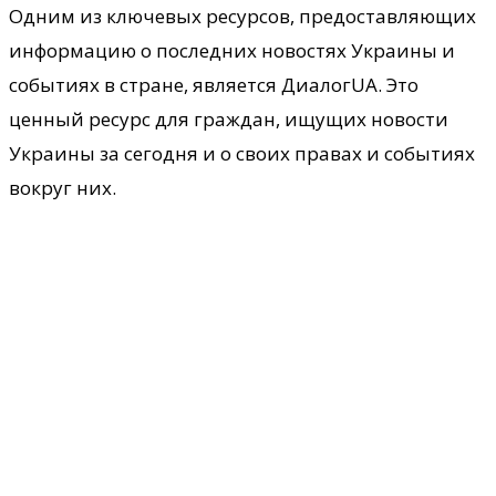
Одним из ключевых ресурсов, предоставляющих
информацию о последних новостях Украины и
событиях в стране, является ДиалогUA. Это
ценный ресурс для граждан, ищущих новости
Украины за сегодня и о своих правах и событиях
вокруг них.