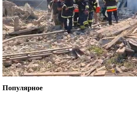
Популярное