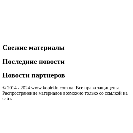
Свежие материалы
Последние новости
Новости партнеров
© 2014 - 2024 www.kopirkin.com.ua. Все права защищены.
Распространение материалов возможно только со ссылкой на
сайт.