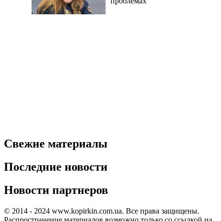
проблемах
Свежие материалы
Последние новости
Новости партнеров
© 2014 - 2024 www.kopirkin.com.ua. Все права защищены.
Распространение материалов возможно только со ссылкой на