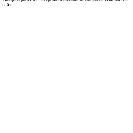
сайт.