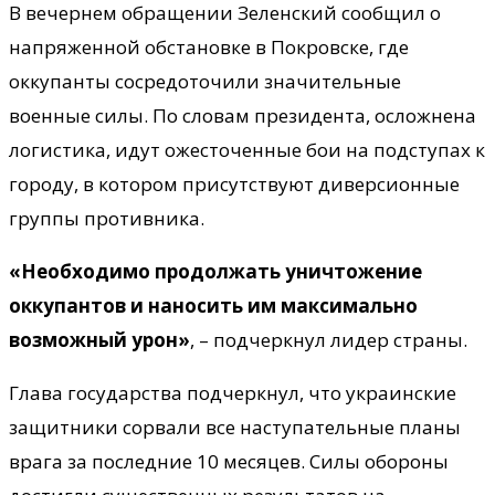
В вечернем обращении Зеленский сообщил о
напряженной обстановке в Покровске, где
оккупанты сосредоточили значительные
военные силы. По словам президента, осложнена
логистика, идут ожесточенные бои на подступах к
городу, в котором присутствуют диверсионные
группы противника.
«Необходимо продолжать уничтожение
оккупантов и наносить им максимально
возможный урон»
, – подчеркнул лидер страны.
Глава государства подчеркнул, что украинские
защитники сорвали все наступательные планы
врага за последние 10 месяцев. Силы обороны