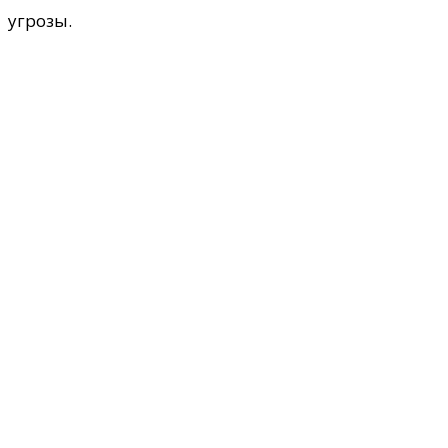
угрозы.