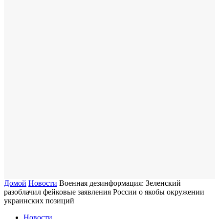
Домой
Новости
Военная дезинформация: Зеленский
разоблачил фейковые заявления России о якобы окружении
украинских позиций
Новости