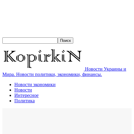
Новости Украины и
Мира. Новости политики, экономики, финансы.
Новости экономики
Новости
Интересное
Политика