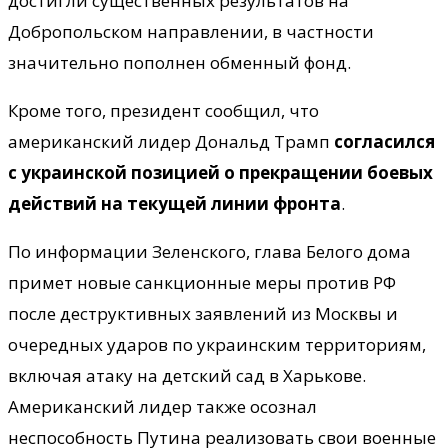
достигли существенных результатов на
Добропольском направлении, в частности
значительно пополнен обменный фонд.
Кроме того, президент сообщил, что
американский лидер Дональд Трамп
согласился
с украинской позицией о прекращении боевых
действий на текущей линии фронта
.
По информации Зеленского, глава Белого дома
примет новые санкционные меры против РФ
после деструктивных заявлений из Москвы и
очередных ударов по украинским территориям,
включая атаку на детский сад в Харькове.
Американский лидер также осознал
неспособность Путина реализовать свои военные