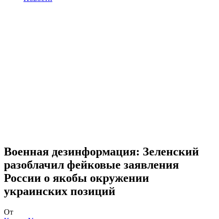
Военная дезинформация: Зеленский
разоблачил фейковые заявления
России о якобы окружении
украинских позиций
От