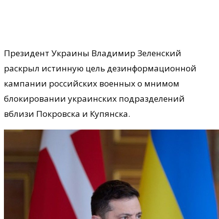
Президент Украины Владимир Зеленский
раскрыл истинную цель дезинформационной
кампании российских военных о мнимом
блокировании украинских подразделений
вблизи Покровска и Купянска.