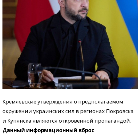
Кремлевские утверждения о предполагаемом
окружении украинских сил в регионах Покровска
и Купянска являются откровенной пропагандой.
Данный информационный вброс