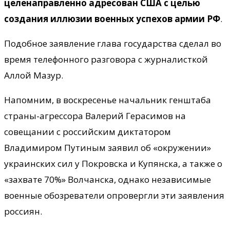
целенаправленно адресован США с целью
создания иллюзии военных успехов армии РФ
.
Подобное заявление глава государства сделал во
время телефонного разговора с журналисткой
Аллой Мазур.
Напомним, в воскресенье начальник генштаба
страны-агрессора Валерий Герасимов на
совещании с российским диктатором
Владимиром Путиным заявил об «окружении»
украинских сил у Покровска и Купянска, а также о
«захвате 70%» Волчанска, однако независимые
военные обозреватели опровергли эти заявления
россиян.