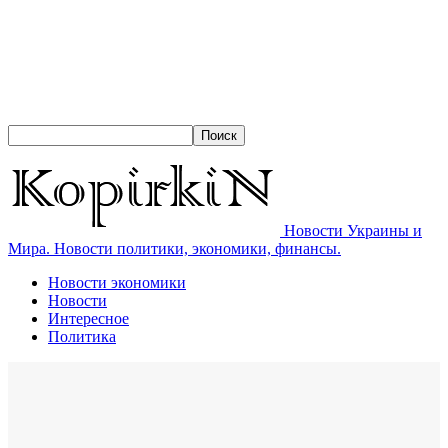
Новости Украины и
Мира. Новости политики, экономики, финансы.
Новости экономики
Новости
Интересное
Политика