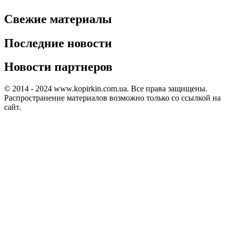
Свежие материалы
Последние новости
Новости партнеров
© 2014 - 2024 www.kopirkin.com.ua. Все права защищены.
Распространение материалов возможно только со ссылкой на
сайт.