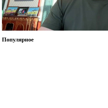
Популярное