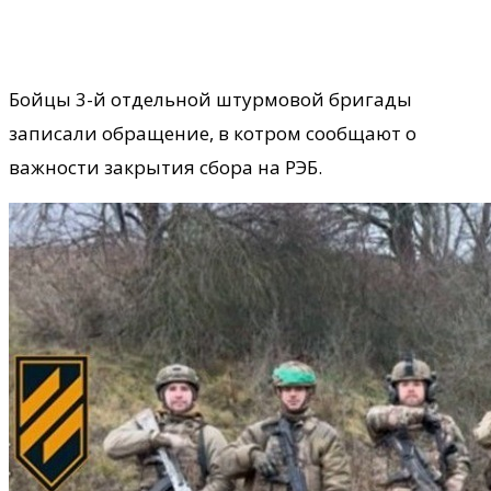
Бойцы 3-й отдельной штурмовой бригады
записали обращение, в котром сообщают о
важности закрытия сбора на РЭБ.