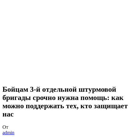
Бойцам 3-й отдельной штурмовой
бригады срочно нужна помощь: как
можно поддержать тех, кто защищает
нас
От
admin