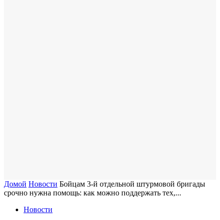
Домой
Новости
Бойцам 3-й отдельной штурмовой бригады
срочно нужна помощь: как можно поддержать тех,...
Новости