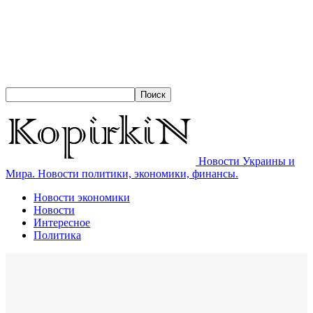
Новости Украины и
Мира. Новости политики, экономики, финансы.
Новости экономики
Новости
Интересное
Политика