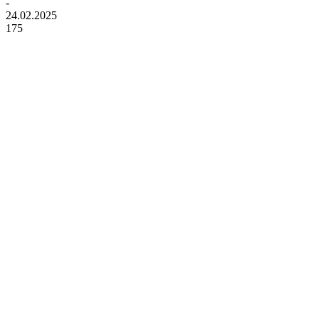
-
24.02.2025
175