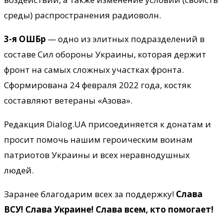
среды) распространения радиоволн.
3-я ОШБр
— одно из элитных подразделений в
составе Сил обороны Украины, которая держит
фронт на самых сложных участках фронта.
Сформирована 24 февраля 2022 года, костяк
составляют ветераны «Азова».
Редакция Dialog.UA присоединяется к донатам и
просит помочь нашим героическим воинам
патриотов Украины и всех неравнодушных
людей.
Заранее благодарим всех за поддержку!
Слава
ВСУ! Слава Украине! Слава всем, кто помогает!