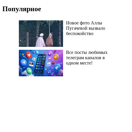
Популярное
Новое фото Аллы
Пугачевой вызвало
беспокойство
Все посты любимых
телеграм каналов в
одном месте!