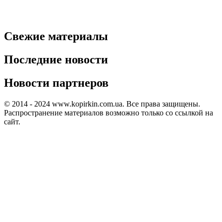
Свежие материалы
Последние новости
Новости партнеров
© 2014 - 2024 www.kopirkin.com.ua. Все права защищены.
Распространение материалов возможно только со ссылкой на
сайт.