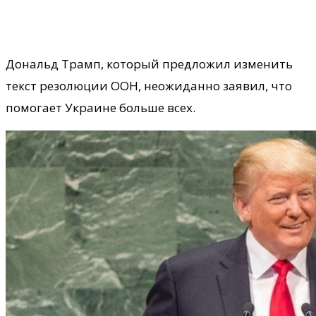
Дональд Трамп, который предложил изменить
текст резолюции ООН, неожиданно заявил, что
помогает Украине больше всех.