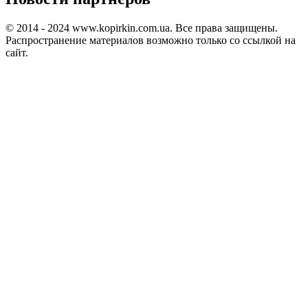
© 2014 - 2024 www.kopirkin.com.ua. Все права защищены.
Распространение материалов возможно только со ссылкой на
сайт.