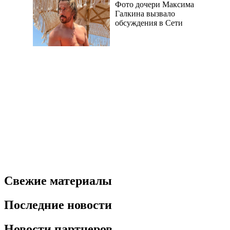
Фото дочери Максима
Галкина вызвало
обсуждения в Сети
Свежие материалы
Последние новости
Новости партнеров