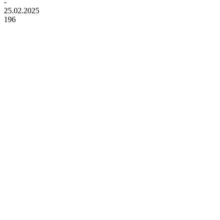
-
25.02.2025
196