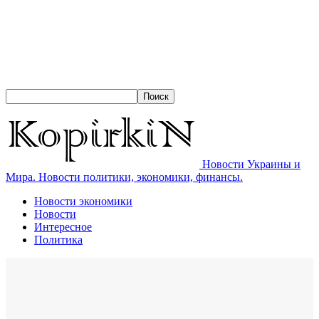
Новости Украины и
Мира. Новости политики, экономики, финансы.
Новости экономики
Новости
Интересное
Политика