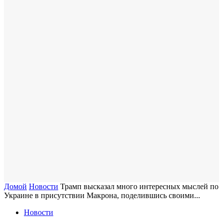
Домой
Новости
Трамп высказал много интересных мыслей по
Украине в присутствии Макрона, поделившись своими...
Новости