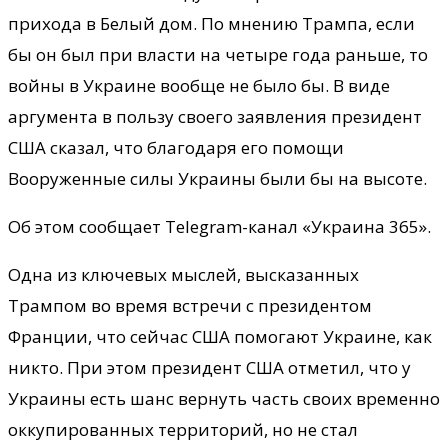
прихода в Белый дом. По мнению Трампа, если
бы он был при власти на четыре года раньше, то
войны в Украине вообще не было бы. В виде
аргумента в пользу своего заявления президент
США сказал, что благодаря его помощи
Вооруженные силы Украины были бы на высоте.
Об этом сообщает Telegram-канал «Украина 365».
Одна из ключевых мыслей, высказанных
Трампом во время встречи с президентом
Франции, что сейчас США помогают Украине, как
никто. При этом президент США отметил, что у
Украины есть шанс вернуть часть своих временно
оккупированных территорий, но не стал