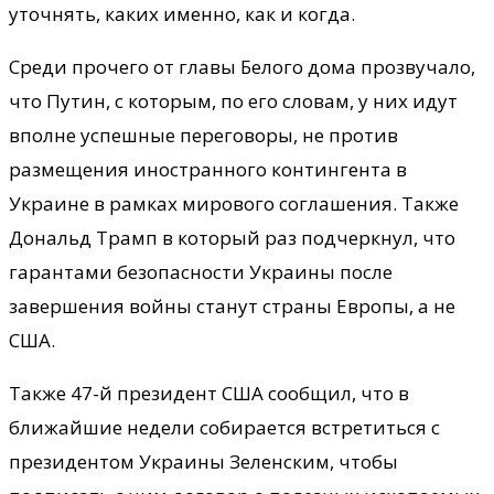
уточнять, каких именно, как и когда.
Среди прочего от главы Белого дома прозвучало,
что Путин, с которым, по его словам, у них идут
вполне успешные переговоры, не против
размещения иностранного контингента в
Украине в рамках мирового соглашения. Также
Дональд Трамп в который раз подчеркнул, что
гарантами безопасности Украины после
завершения войны станут страны Европы, а не
США.
Также 47-й президент США сообщил, что в
ближайшие недели собирается встретиться с
президентом Украины Зеленским, чтобы