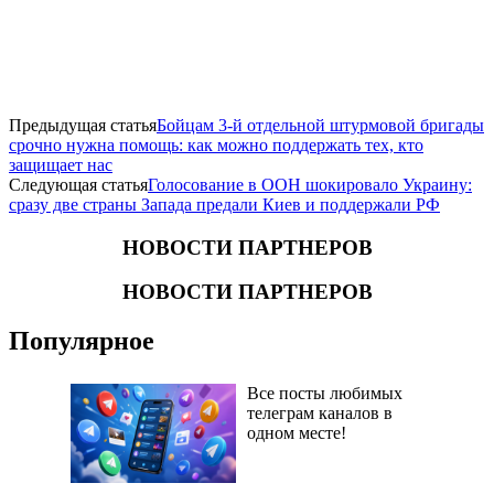
Предыдущая статья
Бойцам 3-й отдельной штурмовой бригады
срочно нужна помощь: как можно поддержать тех, кто
защищает нас
Следующая статья
Голосование в ООН шокировало Украину:
сразу две страны Запада предали Киев и поддержали РФ
НОВОСТИ ПАРТНЕРОВ
НОВОСТИ ПАРТНЕРОВ
Популярное
Все посты любимых
телеграм каналов в
одном месте!