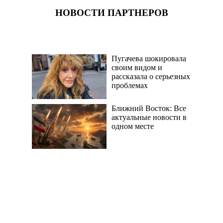
НОВОСТИ ПАРТНЕРОВ
Пугачева шокировала
своим видом и
рассказала о серьезных
проблемах
Ближний Восток: Все
актуальные новости в
одном месте