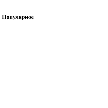
Популярное