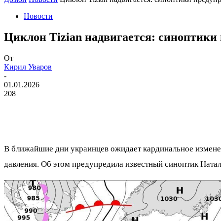
Новости
Циклон Tizian надвигается: синоптики
От
Кирил Уваров
-
01.01.2026
208
В ближайшие дни украинцев ожидает кардинальное изменен
давления. Об этом предупредила известный синоптик Натал