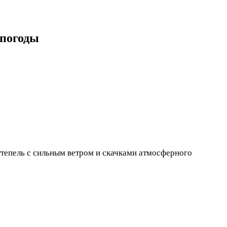
 погоды
тепель с сильным ветром и скачками атмосферного