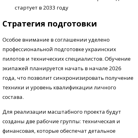
стартует в 2033 году
Стратегия подготовки
Особое внимание в соглашении уделено
профессиональной подготовке украинских
пилотов и технических специалистов. Обучение
экипажей планируется начать в начале 2026
года, что позволит синхронизировать получение
техники и уровень квалификации личного
состава.
Для реализации масштабного проекта будут
созданы две рабочие группы: техническая и
финансовая, которые обеспечат детальное