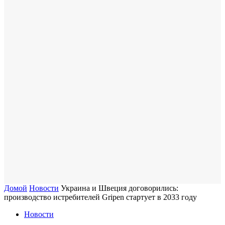
Домой
Новости
Украина и Швеция договорились:
производство истребителей Gripen стартует в 2033 году
Новости