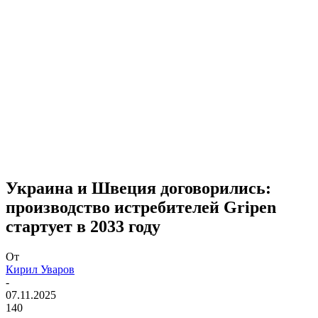
Украина и Швеция договорились:
производство истребителей Gripen
стартует в 2033 году
От
Кирил Уваров
-
07.11.2025
140