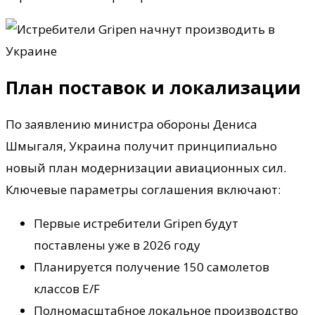
План поставок и локализации
По заявлению министра обороны Дениса
Шмыгаля, Украина получит принципиально
новый план модернизации авиационных сил.
Ключевые параметры соглашения включают:
Первые истребители Gripen будут
поставлены уже в 2026 году
Планируется получение 150 самолетов
классов E/F
Полномасштабное локальное производство