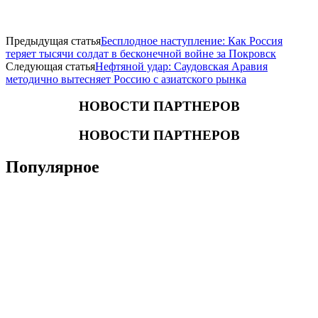
Предыдущая статья
Бесплодное наступление: Как Россия
теряет тысячи солдат в бесконечной войне за Покровск
Следующая статья
Нефтяной удар: Саудовская Аравия
методично вытесняет Россию с азиатского рынка
НОВОСТИ ПАРТНЕРОВ
НОВОСТИ ПАРТНЕРОВ
Популярное