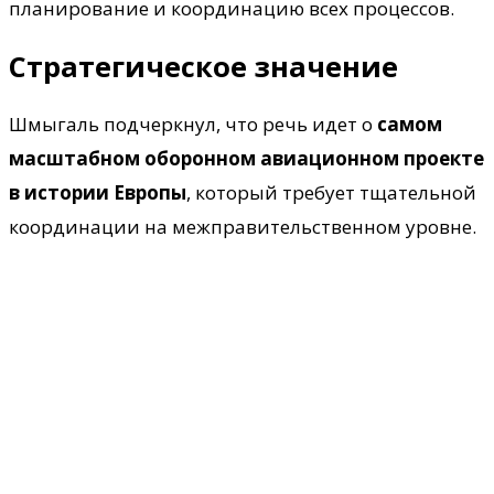
планирование и координацию всех процессов.
Стратегическое значение
Шмыгаль подчеркнул, что речь идет о
самом
масштабном оборонном авиационном проекте
в истории Европы
, который требует тщательной
координации на межправительственном уровне.