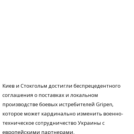
Киев и Стокгольм достигли беспрецедентного
соглашения о поставках и локальном
производстве боевых истребителей Gripen,
которое может кардинально изменить военно-
техническое сотрудничество Украины с
европейскими партнерами.