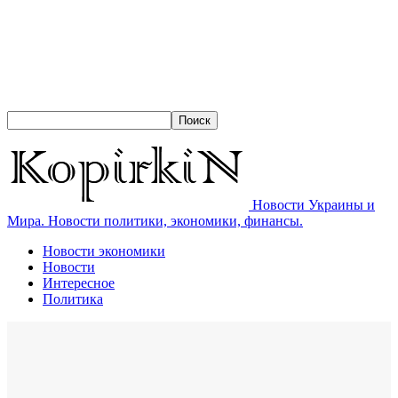
Новости Украины и
Мира. Новости политики, экономики, финансы.
Новости экономики
Новости
Интересное
Политика