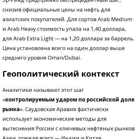
снизив официальные цены на нефть для
азиатских покупателей. Для сортов Arab Medium
и Arab Heavy стоимость упала на 1,40 доллара,
для Arab Extra Light — на 1,20 доллара за баррель.
Цена установлена всего на один доллар выше
среднего уровня Oman/Dubai.
Геополитический контекст
Аналитики называют этот шаг
«
контролируемым ударом по российской доле
рынка
«. Саудовская Аравия фактически
использует экономические методы для
вытеснения России с ключевых нефтяных рынков
Азии, прежде всего — Индии и Китая.