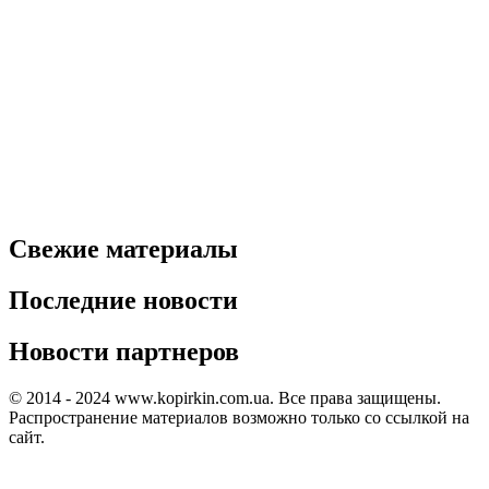
Свежие материалы
Последние новости
Новости партнеров
© 2014 - 2024 www.kopirkin.com.ua. Все права защищены.
Распространение материалов возможно только со ссылкой на
сайт.