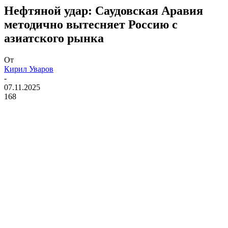
Нефтяной удар: Саудовская Аравия
методично вытесняет Россию с
азиатского рынка
От
Кирил Уваров
-
07.11.2025
168