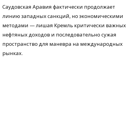
Саудовская Аравия фактически продолжает
линию западных санкций, но экономическими
методами — лишая Кремль критически важных
нефтяных доходов и последовательно сужая
пространство для маневра на международных
рынках.