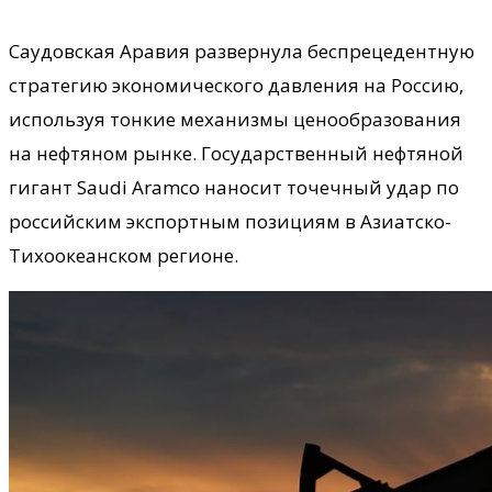
Саудовская Аравия развернула беспрецедентную
стратегию экономического давления на Россию,
используя тонкие механизмы ценообразования
на нефтяном рынке. Государственный нефтяной
гигант Saudi Aramco наносит точечный удар по
российским экспортным позициям в Азиатско-
Тихоокеанском регионе.