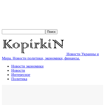
Новости Украины и
Мира. Новости политики, экономики, финансы.
Новости экономики
Новости
Интересное
Политика