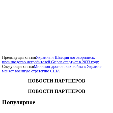
Предыдущая статья
Украина и Швеция договорились:
производство истребителей Gripen стартует в 2033 году
Следующая статья
Миллион дронов: как война в Украине
меняет военную стратегию США
НОВОСТИ ПАРТНЕРОВ
НОВОСТИ ПАРТНЕРОВ
Популярное