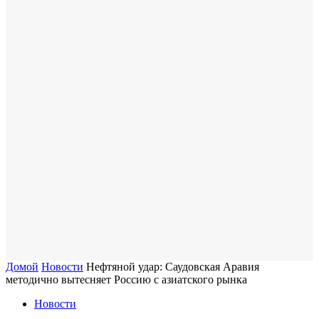
Домой
Новости
Нефтяной удар: Саудовская Аравия
методично вытесняет Россию с азиатского рынка
Новости