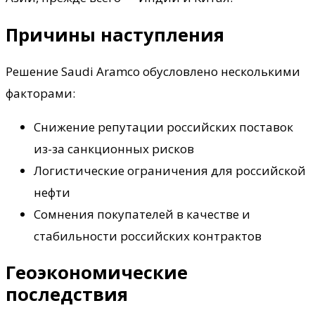
Причины наступления
Решение Saudi Aramco обусловлено несколькими
факторами:
Снижение репутации российских поставок
из-за санкционных рисков
Логистические ограничения для российской
нефти
Сомнения покупателей в качестве и
стабильности российских контрактов
Геоэкономические
последствия