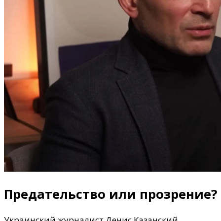
Предательство или прозрение?
Украинский журналист Денис Казанский