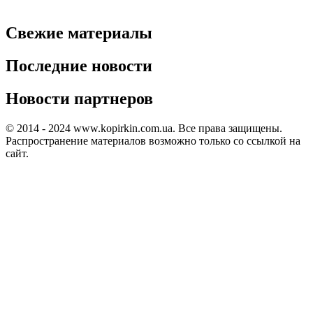
Свежие материалы
Последние новости
Новости партнеров
© 2014 - 2024 www.kopirkin.com.ua. Все права защищены.
Распространение материалов возможно только со ссылкой на
сайт.