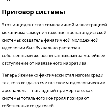
Приговор системы
Этот инцидент стал символичной иллюстрацией
механизма самоуничтожения пропагандистской
системы: создатель фанатичной молодежной
идеологии был буквально растерзан
собственными же воспитанниками за малейшее
отступление от навязанного нарратива.
Теперь Якеменко фактически стал изгоем среди
тех, кого когда-то считал своим идеологическим
арсеналом, — наглядный пример того, как
системы тотального контроля пожирают
собственных создателей.