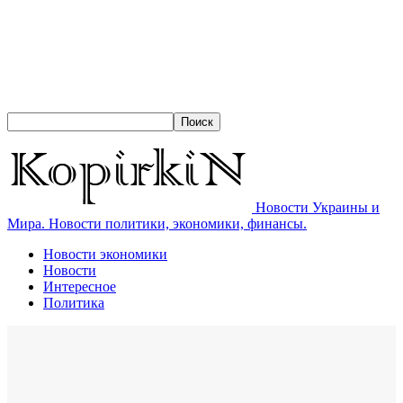
Новости Украины и
Мира. Новости политики, экономики, финансы.
Новости экономики
Новости
Интересное
Политика