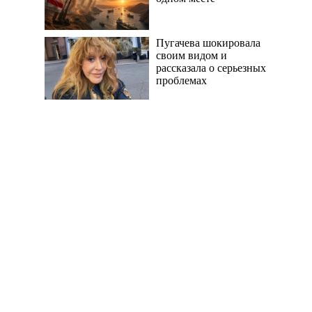
Пугачева шокировала
своим видом и
рассказала о серьезных
проблемах